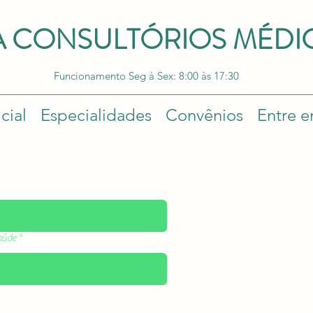
A CONSULTÓRIOS MÉDI
Funcionamento Seg à Sex: 8:00 às 17:30
cial
Especialidades
Convênios
Entre e
aúde